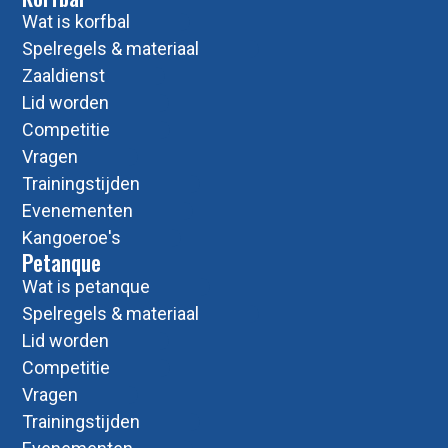
Wat is korfbal
Spelregels & materiaal
Zaaldienst
Lid worden
Competitie
Vragen
Trainingstijden
Evenementen
Kangoeroe's
Petanque
Wat is petanque
Spelregels & materiaal
Lid worden
Competitie
Vragen
Trainingstijden