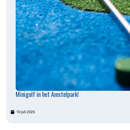
Minigolf in het Amstelpark!
10 juli 2026