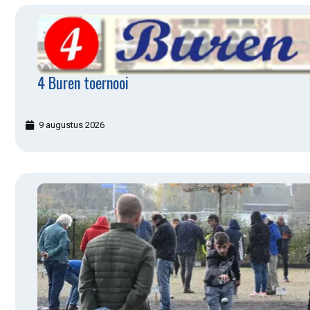
4 Buren toernooi
9 augustus 2026