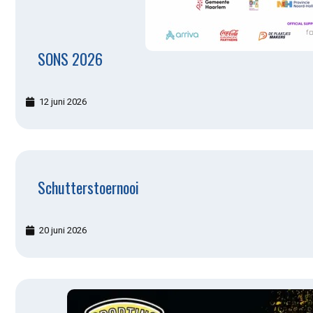
SONS 2026
12 juni 2026
Schutterstoernooi
20 juni 2026