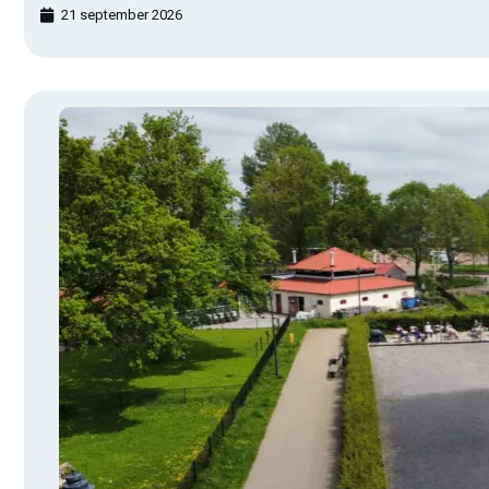
21 september 2026