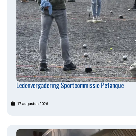
Ledenvergadering Sportcommissie Petanque
17 augustus 2026