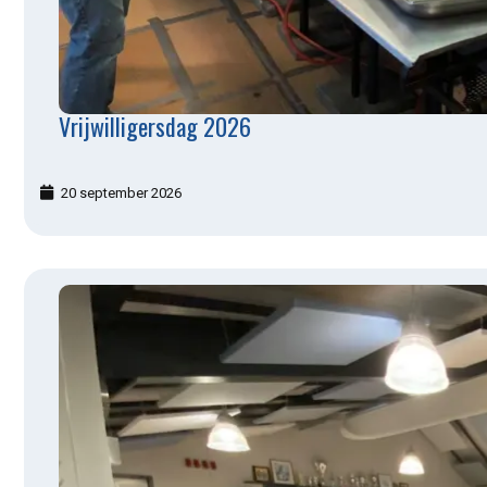
Vrijwilligersdag 2026
20 september 2026