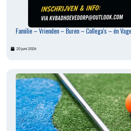
Familie – Vrienden – Buren – Collega’s – én Vage
20 juni 2026