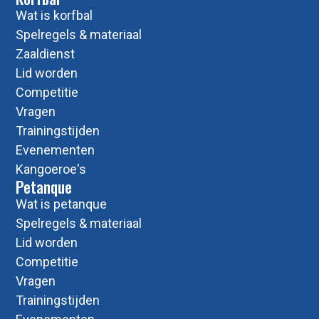
Wat is korfbal
Spelregels & materiaal
Zaaldienst
Lid worden
Competitie
Vragen
Trainingstijden
Evenementen
Kangoeroe's
Petanque
Wat is petanque
Spelregels & materiaal
Lid worden
Competitie
Vragen
Trainingstijden